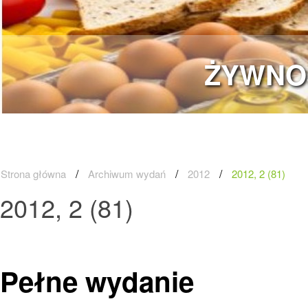
ŻYWNOŚĆ
Strona główna
Archiwum wydań
2012
2012, 2 (81)
2012, 2 (81)
Pełne wydanie